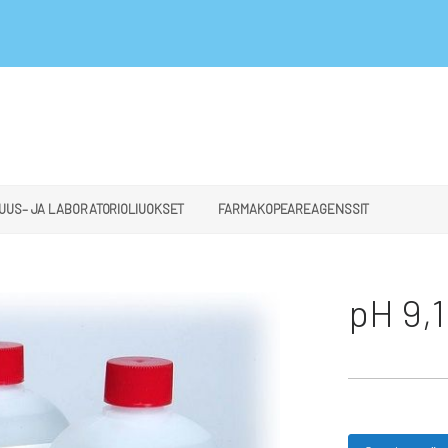
UUS– JA LABORATORIOLIUOKSET
FARMAKOPEAREAGENSSIT
pH 9,1