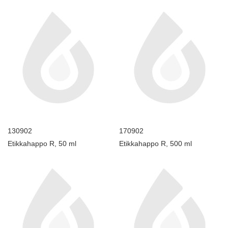
130902
170902
Etikkahappo R, 50 ml
Etikkahappo R, 500 ml